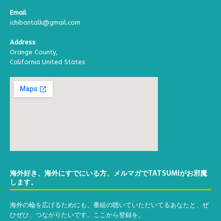
Email
ichibantalk@gmail.com
Address
Orange County,
California United States
海外好き、海外にすでにいる方、メルマガでTATSUMIがお邪魔
します。
海外の輪を広げるためにも、番組の聴いていただいてるあなたと、ぜ
ひぜひ、つながりたいです。ここから登録を。