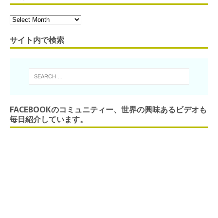
サイト内で検索
FACEBOOKのコミュニティー、世界の興味あるビデオも
毎日紹介しています。