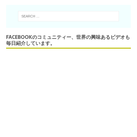
FACEBOOKのコミュニティー、世界の興味あるビデオも
毎日紹介しています。