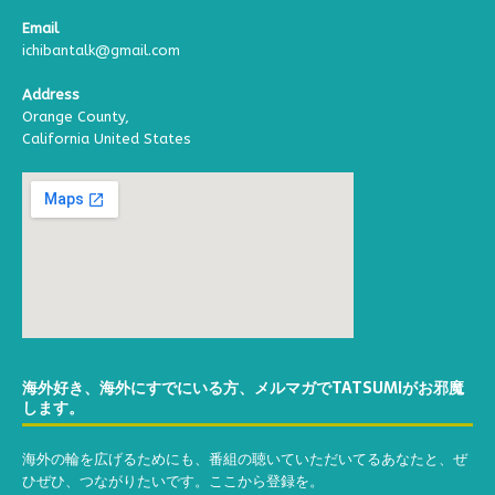
Email
ichibantalk@gmail.com
Address
Orange County,
California United States
海外好き、海外にすでにいる方、メルマガでTATSUMIがお邪魔
します。
海外の輪を広げるためにも、番組の聴いていただいてるあなたと、ぜ
ひぜひ、つながりたいです。ここから登録を。