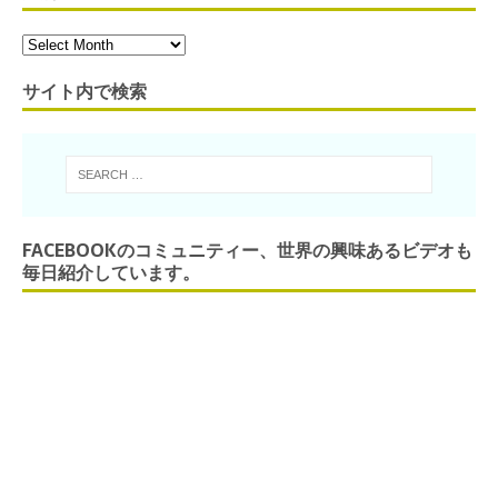
サイト内で検索
FACEBOOKのコミュニティー、世界の興味あるビデオも
毎日紹介しています。