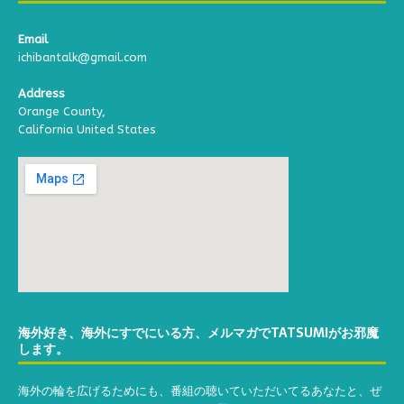
Email
ichibantalk@gmail.com
Address
Orange County,
California United States
海外好き、海外にすでにいる方、メルマガでTATSUMIがお邪魔
します。
海外の輪を広げるためにも、番組の聴いていただいてるあなたと、ぜ