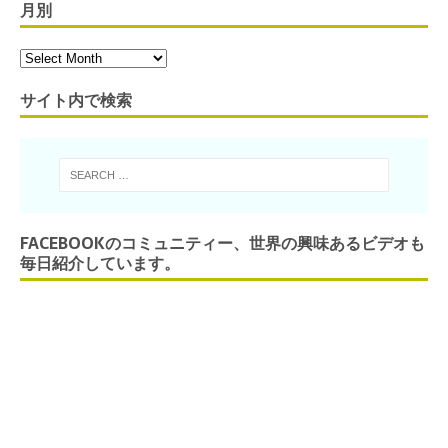
月別
サイト内で検索
FACEBOOKのコミュニティー、世界の興味あるビデオも
毎日紹介しています。