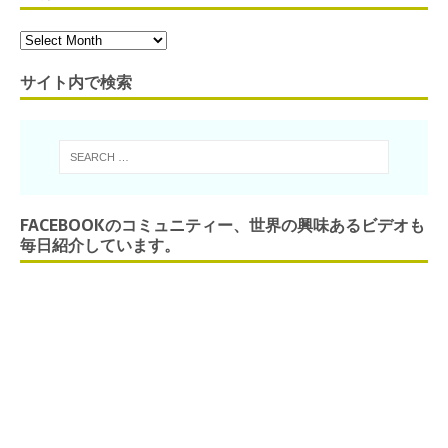
サイト内で検索
FACEBOOKのコミュニティー、世界の興味あるビデオも
毎日紹介しています。