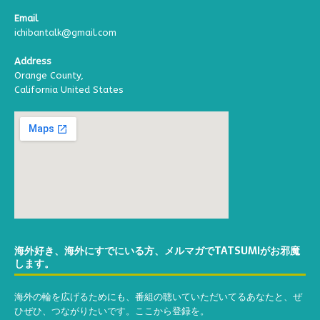
Email
ichibantalk@gmail.com
Address
Orange County,
California United States
海外好き、海外にすでにいる方、メルマガでTATSUMIがお邪魔
します。
海外の輪を広げるためにも、番組の聴いていただいてるあなたと、ぜ
ひぜひ、つながりたいです。ここから登録を。