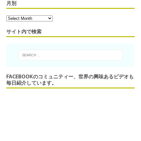
月別
サイト内で検索
FACEBOOKのコミュニティー、世界の興味あるビデオも
毎日紹介しています。