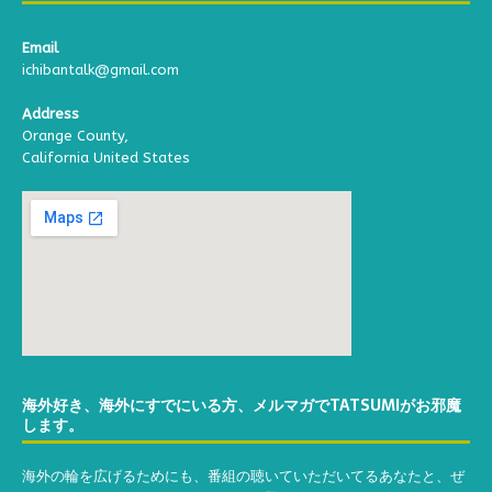
Email
ichibantalk@gmail.com
Address
Orange County,
California United States
海外好き、海外にすでにいる方、メルマガでTATSUMIがお邪魔
します。
海外の輪を広げるためにも、番組の聴いていただいてるあなたと、ぜ