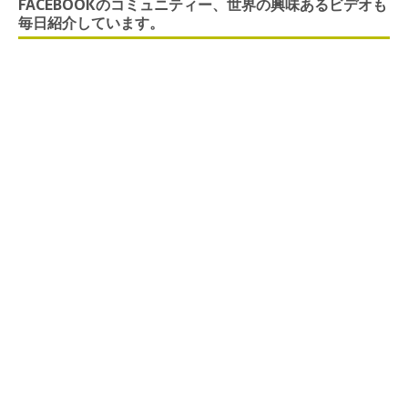
FACEBOOKのコミュニティー、世界の興味あるビデオも
毎日紹介しています。