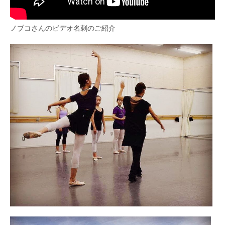
ノブコさんのビデオ名刺のご紹介