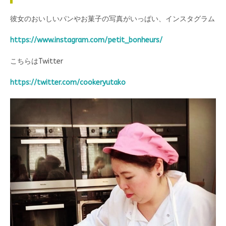
彼女のおいしいパンやお菓子の写真がいっぱい、インスタグラム
https://www.instagram.com/petit_bonheurs/
こちらはTwitter
https://twitter.com/cookeryutako