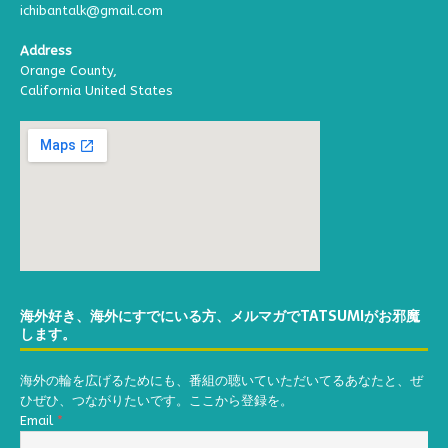
ichibantalk@gmail.com
Address
Orange County,
California United States
海外好き、海外にすでにいる方、メルマガでTATSUMIがお邪魔
します。
海外の輪を広げるためにも、番組の聴いていただいてるあなたと、ぜ
ひぜひ、つながりたいです。ここから登録を。
Email
*