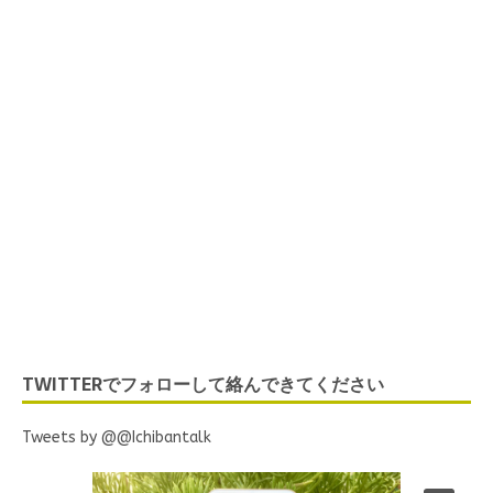
TWITTERでフォローして絡んできてください
Tweets by @@Ichibantalk