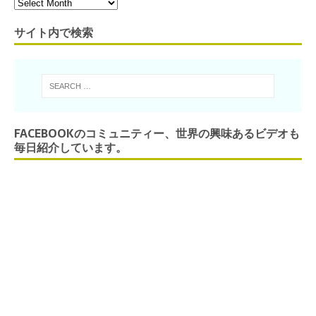
サイト内で検索
FACEBOOKのコミュニティー、世界の興味あるビデオも
毎日紹介しています。