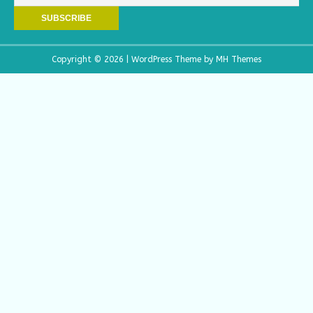
Copyright © 2026 | WordPress Theme by
MH Themes