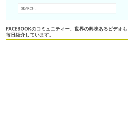
FACEBOOKのコミュニティー、世界の興味あるビデオも
毎日紹介しています。