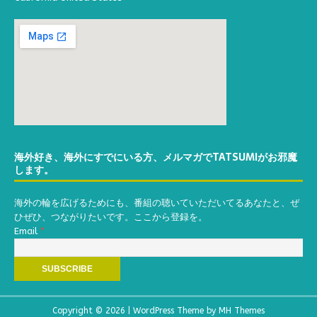
海外好き、海外にすでにいる方、メルマガでTATSUMIがお邪魔
します。
海外の輪を広げるためにも、番組の聴いていただいてるあなたと、ぜ
ひぜひ、つながりたいです。ここから登録を。
Email
*
Copyright © 2026 | WordPress Theme by
MH Themes